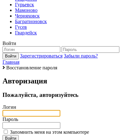
Гурьевск
Мамоново
Черняховск
Багратионовск
Гусев
Гвардейск
Войти
Зарегистрироваться
Забыли пароль?
Главная
Восстановление пароля
Авторизация
Пожалуйста, авторизуйтесь
Логин
Пароль
Запомнить меня на этом компьютере