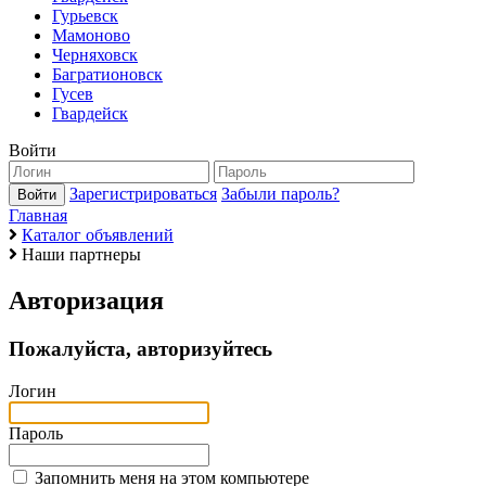
Гурьевск
Мамоново
Черняховск
Багратионовск
Гусев
Гвардейск
Войти
Зарегистрироваться
Забыли пароль?
Главная
Каталог объявлений
Наши партнеры
Авторизация
Пожалуйста, авторизуйтесь
Логин
Пароль
Запомнить меня на этом компьютере