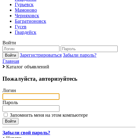
Гурьевск
Мамоново
Черняховск
Багратионовск
Гусев
Гвардейск
Войти
Зарегистрироваться
Забыли пароль?
Главная
Каталог объявлений
Пожалуйста, авторизуйтесь
Логин
Пароль
Запомнить меня на этом компьютере
Забыли свой пароль?